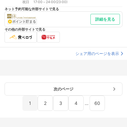
祝日 17:00～24:00(23:00)
ネット予約可能な外部サイトで見る
詳細を見る
ポイント貯まる
その他の外部サイトで見る
シェア用のページを表示
次のページ
1
2
3
4
…
60