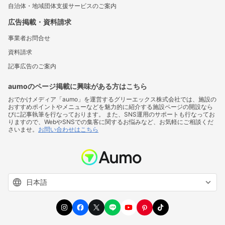
自治体・地域団体支援サービスのご案内
広告掲載・資料請求
事業者お問合せ
資料請求
記事広告のご案内
aumoのページ掲載に興味がある方はこちら
おでかけメディア「aumo」を運営するグリーエックス株式会社では、施設の
おすすめポイントやメニューなどを魅力的に紹介する施設ページの開設なら
びに記事執筆を行なっております。 また、SNS運用のサポートも行なってお
りますので、WebやSNSでの集客に関するお悩みなど、お気軽にご相談くだ
さいませ。
お問い合わせはこちら