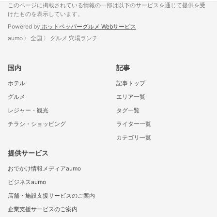
このページに掲載されている情報の一部は以下のサービスを通じて提供を受
けたものを表示しています。
Powered by
ホットペッパーグルメ Webサービス
aumo
全国
グルメ 穴場ランチ
国内
記事
ホテル
記事トップ
グルメ
エリア一覧
レジャー・観光
タグ一覧
チラシ・ショッピング
ライター一覧
カテゴリ一覧
提供サービス
おでかけ情報メディアaumo
ビジネスaumo
店舗・施設支援サービスのご案内
企業支援サービスのご案内