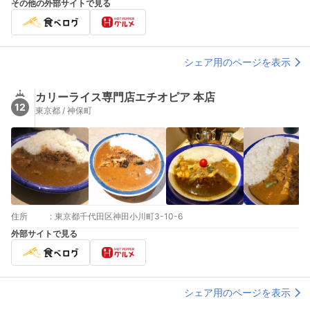
その他の外部サイトで見る
シェア用のページを表示
カリーライス専門店エチオピア 本店
12
東京都 / 神保町
住所
:
東京都千代田区神田小川町3-10-6
外部サイトで見る
シェア用のページを表示