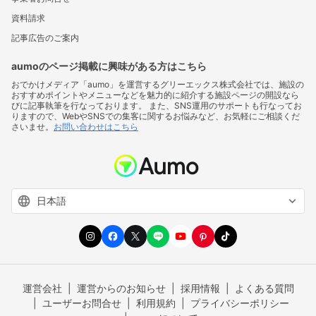
資料請求
記事広告のご案内
aumoのページ掲載に興味がある方はこちら
おでかけメディア「aumo」を運営するグリーエックス株式会社では、施設の
おすすめポイントやメニューなどを魅力的に紹介する施設ページの開設なら
びに記事執筆を行なっております。 また、SNS運用のサポートも行なってお
りますので、WebやSNSでの集客に関するお悩みなど、お気軽にご相談くだ
さいませ。
お問い合わせはこちら
運営会社
運営からのお知らせ
採用情報
よくある質問
ユーザーお問合せ
利用規約
プライバシーポリシー