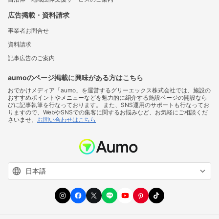
広告掲載・資料請求
事業者お問合せ
資料請求
記事広告のご案内
aumoのページ掲載に興味がある方はこちら
おでかけメディア「aumo」を運営するグリーエックス株式会社では、施設の
おすすめポイントやメニューなどを魅力的に紹介する施設ページの開設なら
びに記事執筆を行なっております。 また、SNS運用のサポートも行なってお
りますので、WebやSNSでの集客に関するお悩みなど、お気軽にご相談くだ
さいませ。
お問い合わせはこちら