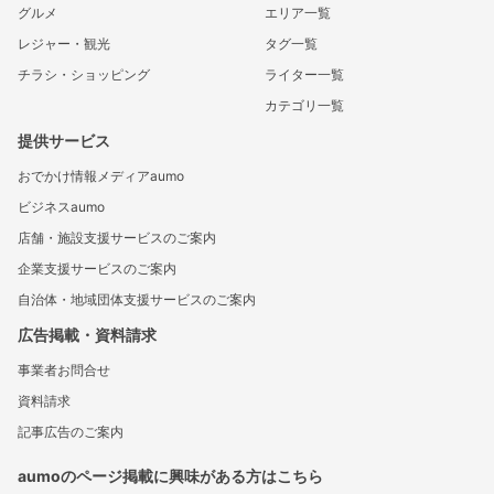
グルメ
エリア一覧
レジャー・観光
タグ一覧
チラシ・ショッピング
ライター一覧
カテゴリ一覧
提供サービス
おでかけ情報メディアaumo
ビジネスaumo
店舗・施設支援サービスのご案内
企業支援サービスのご案内
自治体・地域団体支援サービスのご案内
広告掲載・資料請求
事業者お問合せ
資料請求
記事広告のご案内
aumoのページ掲載に興味がある方はこちら