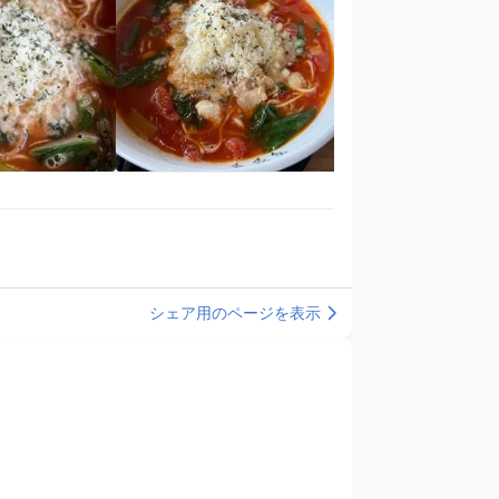
シェア用のページを表示