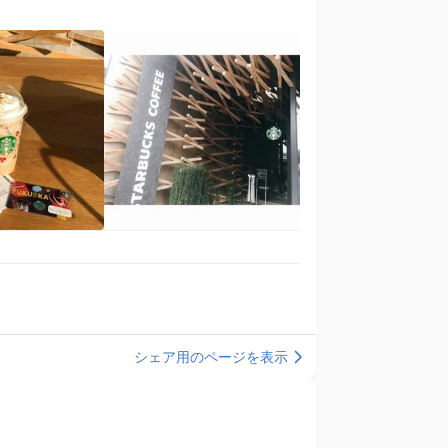
シェア用のページを表示