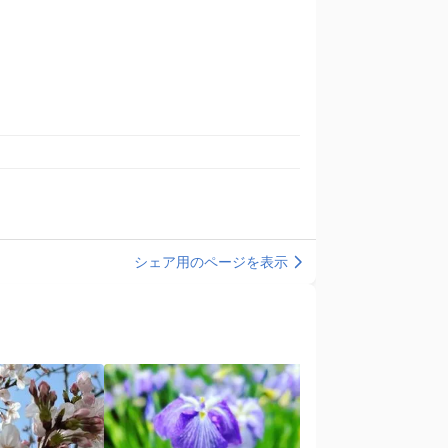
シェア用のページを表示