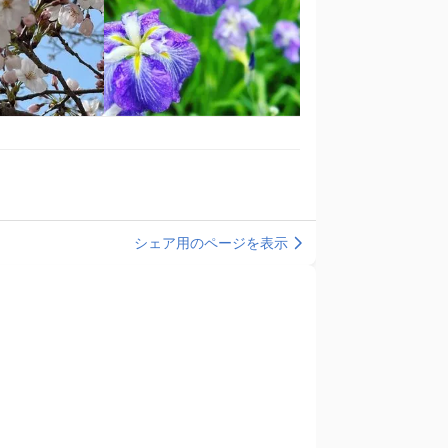
シェア用のページを表示