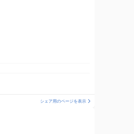
シェア用のページを表示