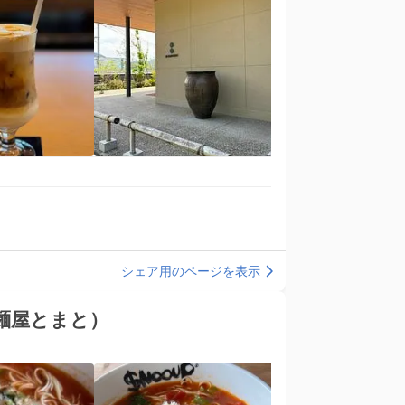
シェア用のページを表示
】麺屋とまと）