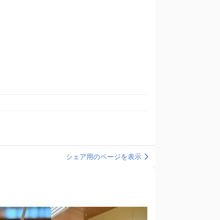
シェア用のページを表示