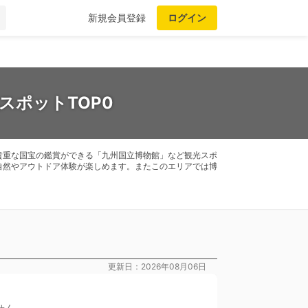
新規会員登録
ログイン
スポットTOP0
貴重な国宝の鑑賞ができる「九州国立博物館」など観光スポ
自然やアウトドア体験が楽しめます。またこのエリアでは博
更新日：2026年08月06日