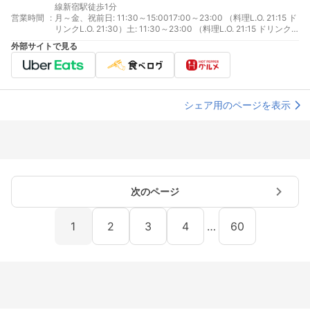
線新宿駅徒歩1分
営業時間
:
月～金、祝前日: 11:30～15:0017:00～23:00 （料理L.O. 21:15 ド
リンクL.O. 21:30）土: 11:30～23:00 （料理L.O. 21:15 ドリンク
L.O. 21:30）日、祝日: 11:30～22:00 （料理L.O. 21:15 ドリンク
外部サイトで見る
L.O. 21:30）
シェア用のページを表示
次のページ
1
2
3
4
…
60