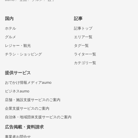
国内
記事
ホテル
記事トップ
グルメ
エリア一覧
レジャー・観光
タグ一覧
チラシ・ショッピング
ライター一覧
カテゴリ一覧
提供サービス
おでかけ情報メディアaumo
ビジネスaumo
店舗・施設支援サービスのご案内
企業支援サービスのご案内
自治体・地域団体支援サービスのご案内
広告掲載・資料請求
事業者お問合せ