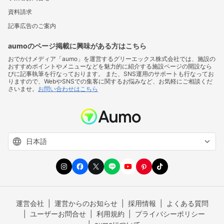
資料請求
記事広告のご案内
aumoのページ掲載に興味がある方はこちら
おでかけメディア「aumo」を運営するグリーエックス株式会社では、施設の
おすすめポイントやメニューなどを魅力的に紹介する施設ページの開設なら
びに記事執筆を行なっております。 また、SNS運用のサポートも行なってお
りますので、WebやSNSでの集客に関するお悩みなど、お気軽にご相談くだ
さいませ。
お問い合わせはこちら
運営会社
運営からのお知らせ
採用情報
よくある質問
ユーザーお問合せ
利用規約
プライバシーポリシー