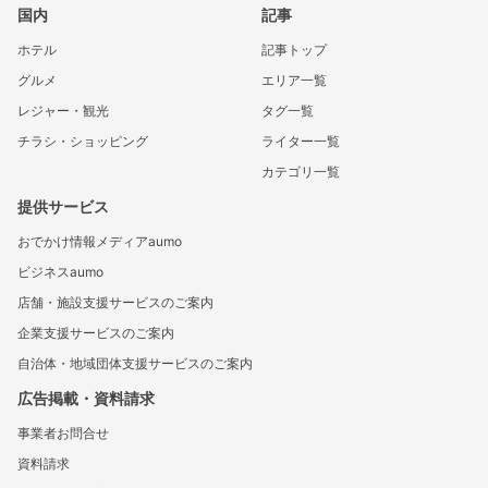
国内
記事
ホテル
記事トップ
グルメ
エリア一覧
レジャー・観光
タグ一覧
チラシ・ショッピング
ライター一覧
カテゴリ一覧
提供サービス
おでかけ情報メディアaumo
ビジネスaumo
店舗・施設支援サービスのご案内
企業支援サービスのご案内
自治体・地域団体支援サービスのご案内
広告掲載・資料請求
事業者お問合せ
資料請求