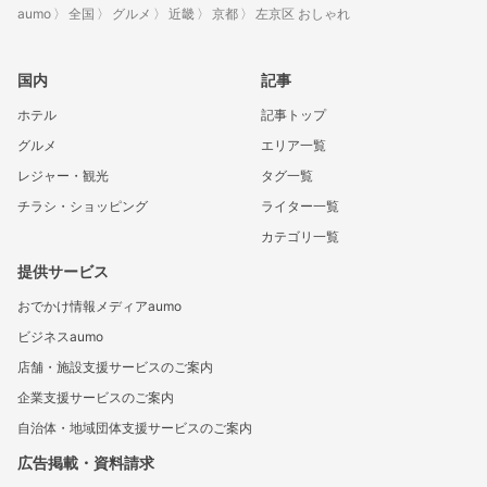
aumo
全国
グルメ
近畿
京都
左京区 おしゃれ
国内
記事
ホテル
記事トップ
グルメ
エリア一覧
レジャー・観光
タグ一覧
チラシ・ショッピング
ライター一覧
カテゴリ一覧
提供サービス
おでかけ情報メディアaumo
ビジネスaumo
店舗・施設支援サービスのご案内
企業支援サービスのご案内
自治体・地域団体支援サービスのご案内
広告掲載・資料請求