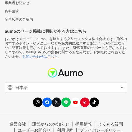
事業者お問合せ
資料請求
記事広告のご案内
aumoのページ掲載に興味がある方はこちら
おでかけメディア「aumo」を運営するグリーエックス株式会社では、施設の
おすすめポイントやメニューなどを魅力的に紹介する施設ページの開設なら
びに記事執筆を行なっております。 また、SNS運用のサポートも行なってお
りますので、WebやSNSでの集客に関するお悩みなど、お気軽にご相談くだ
さいませ。
お問い合わせはこちら
運営会社
運営からのお知らせ
採用情報
よくある質問
ユーザーお問合せ
利用規約
プライバシーポリシー