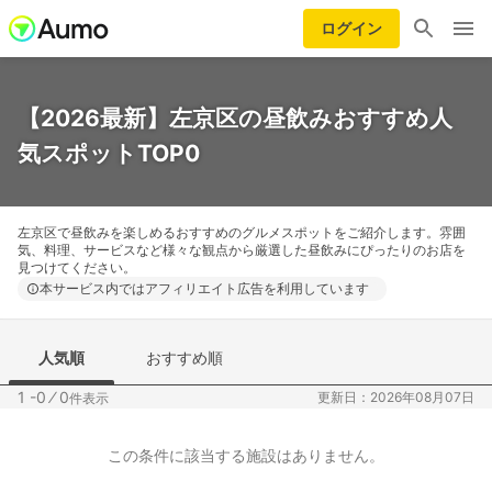
ログイン
【2026最新】左京区の昼飲みおすすめ人
気スポットTOP0
左京区で昼飲みを楽しめるおすすめのグルメスポットをご紹介します。雰囲
気、料理、サービスなど様々な観点から厳選した昼飲みにぴったりのお店を
見つけてください。
本サービス内ではアフィリエイト広告を利用しています
人気順
おすすめ順
1 -0
⁄
0
更新日：2026年08月07日
件表示
この条件に該当する施設はありません。