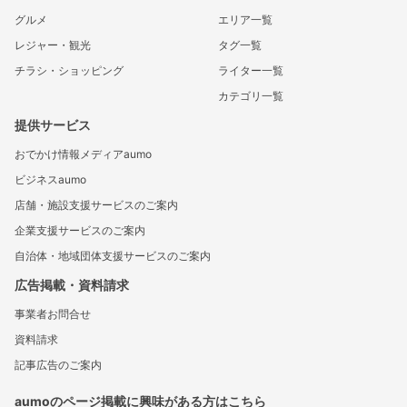
グルメ
エリア一覧
レジャー・観光
タグ一覧
チラシ・ショッピング
ライター一覧
カテゴリ一覧
提供サービス
おでかけ情報メディアaumo
ビジネスaumo
店舗・施設支援サービスのご案内
企業支援サービスのご案内
自治体・地域団体支援サービスのご案内
広告掲載・資料請求
事業者お問合せ
資料請求
記事広告のご案内
aumoのページ掲載に興味がある方はこちら