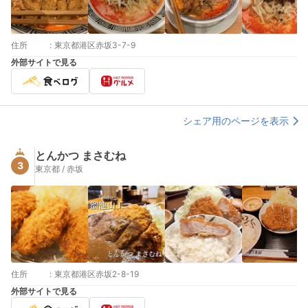
住所
:
東京都港区赤坂3-7-9
外部サイトで見る
シェア用のページを表示
とんかつ まさむね
3
東京都 / 赤坂
住所
:
東京都港区赤坂2-8-19
外部サイトで見る