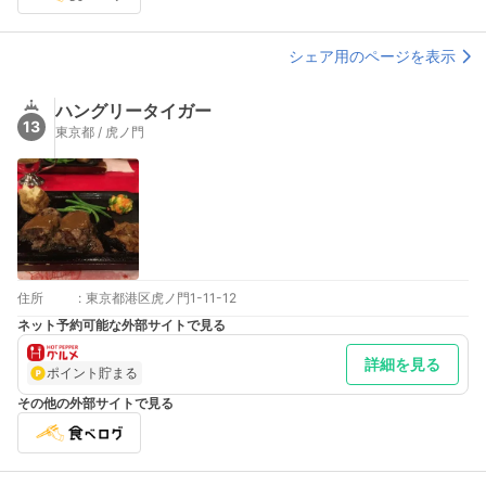
シェア用のページを表示
ハングリータイガー
13
東京都 / 虎ノ門
住所
:
東京都港区虎ノ門1-11-12
ネット予約可能な外部サイトで見る
詳細を見る
ポイント貯まる
その他の外部サイトで見る