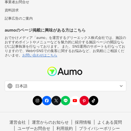
事業者お問合せ
資料請求
記事広告のご案内
aumoのページ掲載に興味がある方はこちら
おでかけメディア「aumo」を運営するグリーエックス株式会社では、施設の
おすすめポイントやメニューなどを魅力的に紹介する施設ページの開設なら
びに記事執筆を行なっております。 また、SNS運用のサポートも行なってお
りますので、WebやSNSでの集客に関するお悩みなど、お気軽にご相談くだ
さいませ。
お問い合わせはこちら
運営会社
運営からのお知らせ
採用情報
よくある質問
ユーザーお問合せ
利用規約
プライバシーポリシー