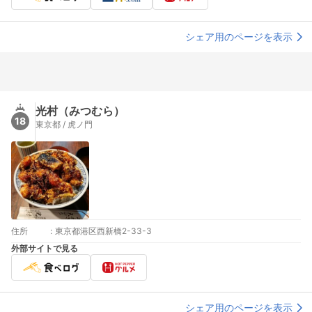
シェア用のページを表示
光村（みつむら）
18
東京都 / 虎ノ門
住所
:
東京都港区西新橋2-33-3
外部サイトで見る
シェア用のページを表示