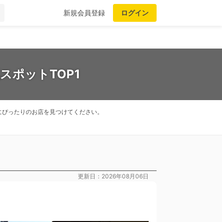
新規会員登録
ログイン
スポットTOP1
にぴったりのお店を見つけてください。
更新日：2026年08月06日