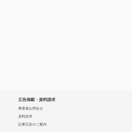
広告掲載・資料請求
事業者お問合せ
資料請求
記事広告のご案内