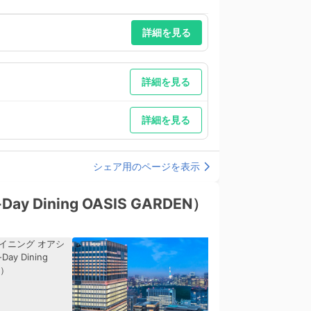
詳細を見る
詳細を見る
詳細を見る
シェア用のページを表示
ining OASIS GARDEN）