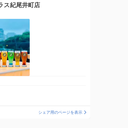
ラス紀尾井町店
シェア用のページを表示