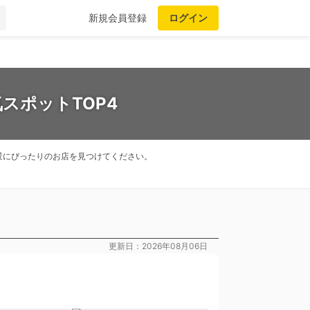
新規会員登録
ログイン
スポットTOP4
景にぴったりのお店を見つけてください。
更新日：2026年08月06日