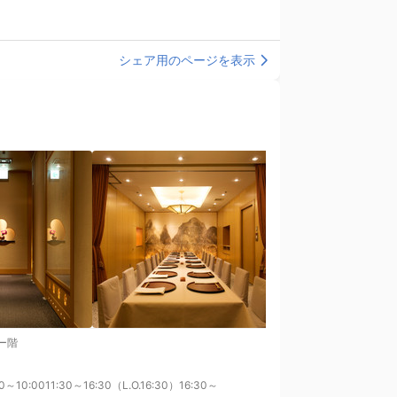
シェア用のページを表示
ー階
～10:0011:30～16:30（L.O.16:30）16:30～