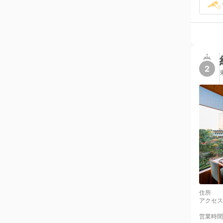
2
住所
アクセス
営業時間