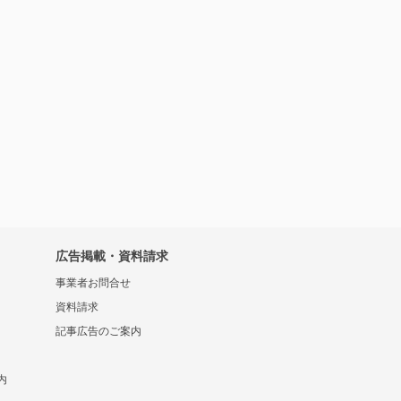
広告掲載・資料請求
事業者お問合せ
資料請求
記事広告のご案内
内