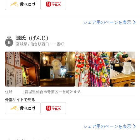
シェア用のページを表示
源氏（げんじ）
6
宮城県 / 仙台駅西口・一番町
住所
:
宮城県仙台市青葉区一番町2-4-8
外部サイトで見る
シェア用のページを表示