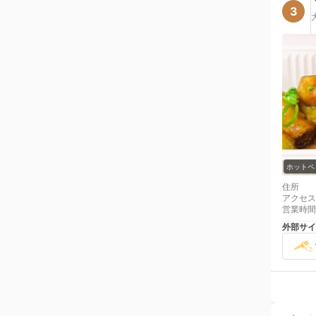
3
ホットペ
住所
アクセス
営業時間
外部サイ