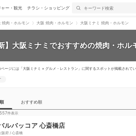
ジャー・観光
チラシ・ショッピング
畿 焼肉・ホルモン
大阪 焼肉・ホルモン
大阪ミナミ 焼肉・ホルモン
最新】大阪ミナミでおすすめの焼肉・ホルモ
のページには「大阪ミナミ × グルメ・レストラン」に関するスポットが掲載され
す
順
おすすめ順
557
件表示
バルバッコア 心斎橋店
大阪府 / 心斎橋