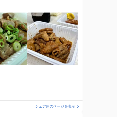
シェア用のページを表示