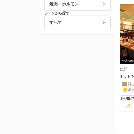
焼肉・ホルモン
シーンから探す
すべて
一休.c
住所
ネット予
ポ
その他の