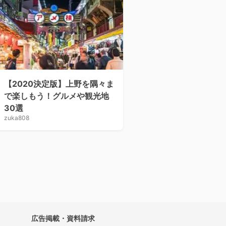
【2020決定版】上野を隅々ま
で楽しもう！グルメや観光地
30選
zuka808
広告掲載・資料請求