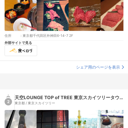
住所
:
東京都千代田区外神田6-14-7 2F
外部サイトで見る
シェア用のページを表示
天空LOUNGE TOP of TREE 東京スカイツリータウン・ソラマチ店（トップ オブ ツリー）
2
東京都 / 東京スカイツリー