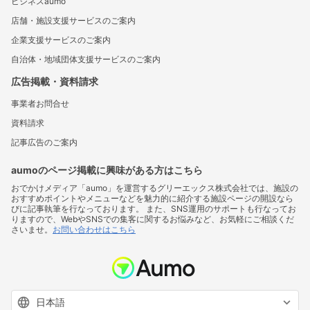
ビジネスaumo
店舗・施設支援サービスのご案内
企業支援サービスのご案内
自治体・地域団体支援サービスのご案内
広告掲載・資料請求
事業者お問合せ
資料請求
記事広告のご案内
aumoのページ掲載に興味がある方はこちら
おでかけメディア「aumo」を運営するグリーエックス株式会社では、施設の
おすすめポイントやメニューなどを魅力的に紹介する施設ページの開設なら
びに記事執筆を行なっております。 また、SNS運用のサポートも行なってお
りますので、WebやSNSでの集客に関するお悩みなど、お気軽にご相談くだ
さいませ。
お問い合わせはこちら