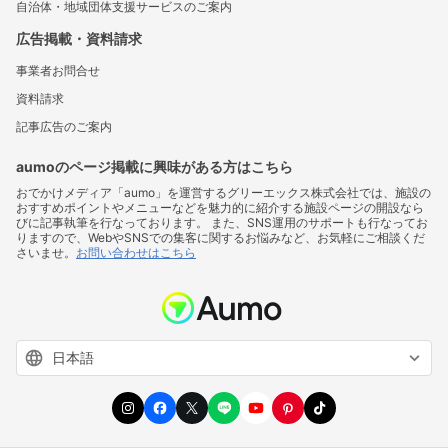
自治体・地域団体支援サービスのご案内
広告掲載・資料請求
事業者お問合せ
資料請求
記事広告のご案内
aumoのページ掲載に興味がある方はこちら
おでかけメディア「aumo」を運営するグリーエックス株式会社では、施設の
おすすめポイントやメニューなどを魅力的に紹介する施設ページの開設なら
びに記事執筆を行なっております。 また、SNS運用のサポートも行なってお
りますので、WebやSNSでの集客に関するお悩みなど、お気軽にご相談くだ
さいませ。
お問い合わせはこちら