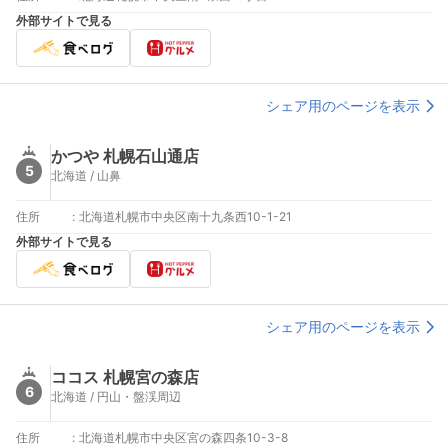
外部サイトで見る
シェア用のページを表示
かつや 札幌石山通店
5
北海道 / 山鼻
住所
:
北海道札幌市中央区南十九条西10-1-21
外部サイトで見る
シェア用のページを表示
ココス 札幌宮の森店
6
北海道 / 円山・盤渓周辺
住所
:
北海道札幌市中央区宮の森四条10-3-8