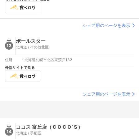
シェア用のページを表示
ポールスター
13
北海道 / その他北区
住所
:
北海道札幌市北区東茨戸132
外部サイトで見る
シェア用のページを表示
ココス 富丘店（ＣＯＣＯ’Ｓ）
14
北海道 / 手稲区