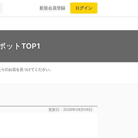
新規会員登録
ログイン
ットTOP1
たりのお店を見つけてください。
更新日：2026年08月06日