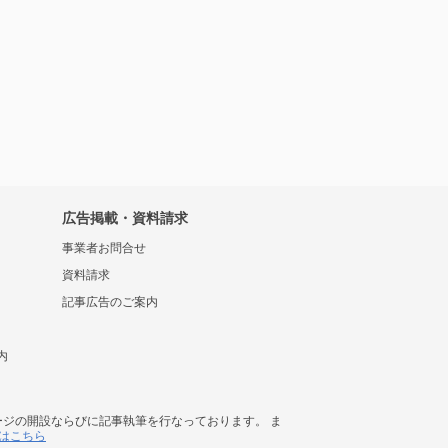
広告掲載・資料請求
事業者お問合せ
資料請求
記事広告のご案内
内
ージの開設ならびに記事執筆を行なっております。 ま
はこちら