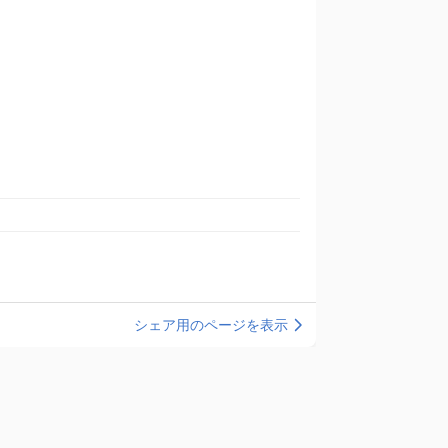
シェア用のページを表示