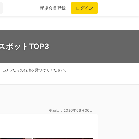
新規会員登録
ログイン
スポットTOP3
りにぴったりのお店を見つけてください。
更新日：2026年08月06日