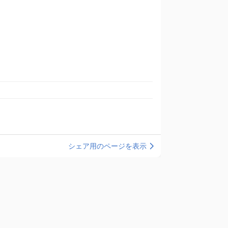
シェア用のページを表示