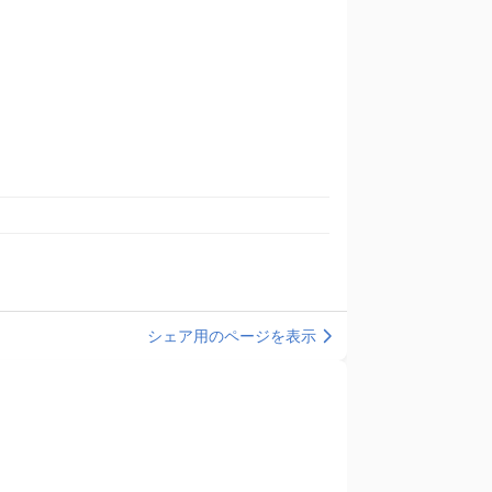
シェア用のページを表示