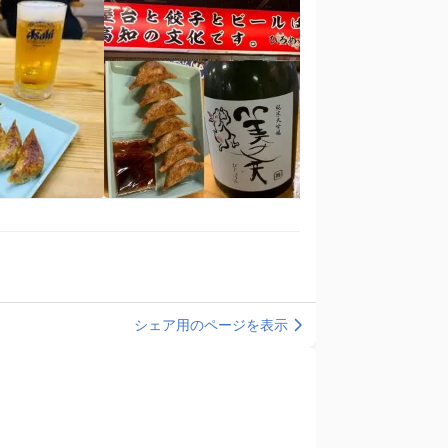
シェア用のページを表示