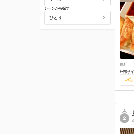
シーンから探す
ひとり
住所
外部サイ
2