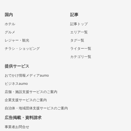
国内
記事
ホテル
記事トップ
グルメ
エリア一覧
レジャー・観光
タグ一覧
チラシ・ショッピング
ライター一覧
カテゴリ一覧
提供サービス
おでかけ情報メディアaumo
ビジネスaumo
店舗・施設支援サービスのご案内
企業支援サービスのご案内
自治体・地域団体支援サービスのご案内
広告掲載・資料請求
事業者お問合せ