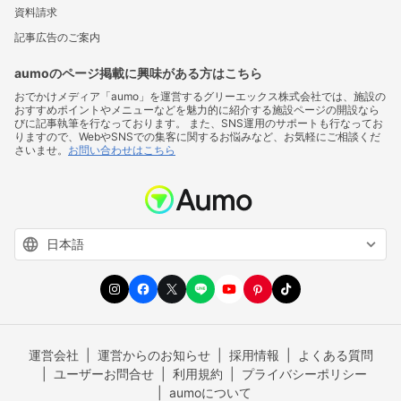
資料請求
記事広告のご案内
aumoのページ掲載に興味がある方はこちら
おでかけメディア「aumo」を運営するグリーエックス株式会社では、施設の
おすすめポイントやメニューなどを魅力的に紹介する施設ページの開設なら
びに記事執筆を行なっております。 また、SNS運用のサポートも行なってお
りますので、WebやSNSでの集客に関するお悩みなど、お気軽にご相談くだ
さいませ。
お問い合わせはこちら
運営会社
運営からのお知らせ
採用情報
よくある質問
ユーザーお問合せ
利用規約
プライバシーポリシー
aumoについて