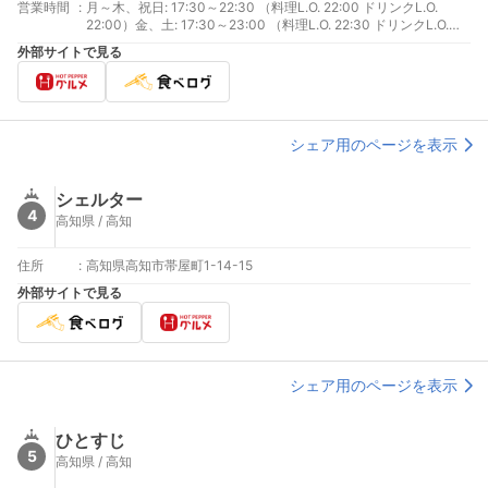
営業時間
:
月～木、祝日: 17:30～22:30 （料理L.O. 22:00 ドリンクL.O.
22:00）金、土: 17:30～23:00 （料理L.O. 22:30 ドリンクL.O.
22:30）祝前日: 17:30～22:30 （料理L.O. 22:30 ドリンクL.O.
外部サイトで見る
22:00）
シェア用のページを表示
シェルター
4
高知県 / 高知
住所
:
高知県高知市帯屋町1-14-15
外部サイトで見る
シェア用のページを表示
ひとすじ
5
高知県 / 高知