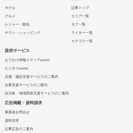
ホテル
記事トップ
グルメ
エリア一覧
レジャー・観光
タグ一覧
チラシ・ショッピング
ライター一覧
カテゴリ一覧
提供サービス
おでかけ情報メディアaumo
ビジネスaumo
店舗・施設支援サービスのご案内
企業支援サービスのご案内
自治体・地域団体支援サービスのご案内
広告掲載・資料請求
事業者お問合せ
資料請求
記事広告のご案内