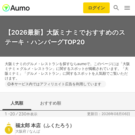
ログイン
【2026最新】大阪ミナミでおすすめのス
テーキ・ハンバーグTOP20
大阪ミナミのグルメ・レストランを探すならaumoで。このページには「大阪
ミナミ × グルメ・レストラン」に関するスポットが掲載されています。「大
阪ミナミ」「グルメ・レストラン」に関するスポットを人気順でご覧いただ
けます。
本サービス内ではアフィリエイト広告を利用しています
人気順
おすすめ順
1 -20
⁄
230
更新日：2026年08月06日
件表示
福太郎 本店（ふくたろう）
1
大阪府 / なんば