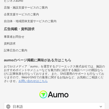
ビジネスaumo
店舗・施設支援サービスのご案内
企業支援サービスのご案内
自治体・地域団体支援サービスのご案内
広告掲載・資料請求
事業者お問合せ
資料請求
記事広告のご案内
aumoのページ掲載に興味がある方はこちら
おでかけメディア「aumo」を運営するグリーエックス株式会社では、施設の
おすすめポイントやメニューなどを魅力的に紹介する施設ページの開設なら
びに記事執筆を行なっております。 また、SNS運用のサポートも行なってお
りますので、WebやSNSでの集客に関するお悩みなど、お気軽にご相談くだ
さいませ。
お問い合わせはこちら