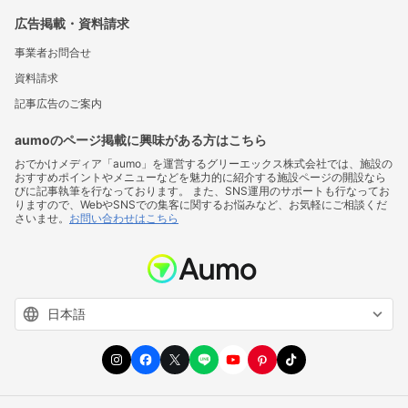
広告掲載・資料請求
事業者お問合せ
資料請求
記事広告のご案内
aumoのページ掲載に興味がある方はこちら
おでかけメディア「aumo」を運営するグリーエックス株式会社では、施設の
おすすめポイントやメニューなどを魅力的に紹介する施設ページの開設なら
びに記事執筆を行なっております。 また、SNS運用のサポートも行なってお
りますので、WebやSNSでの集客に関するお悩みなど、お気軽にご相談くだ
さいませ。
お問い合わせはこちら