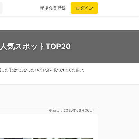
新規会員登録
ログイン
人気スポットTOP20
選した子連れにぴったりのお店を見つけてください。
更新日：2026年08月06日