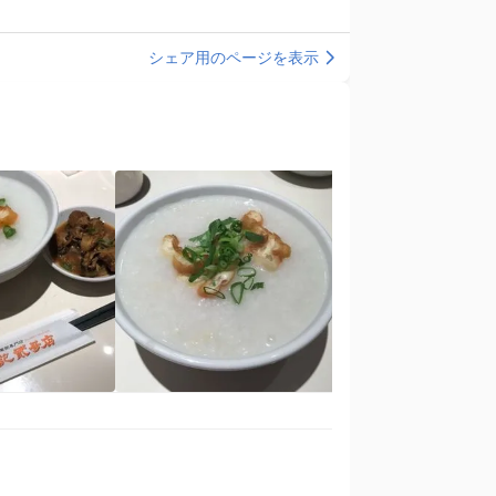
シェア用のページを表示