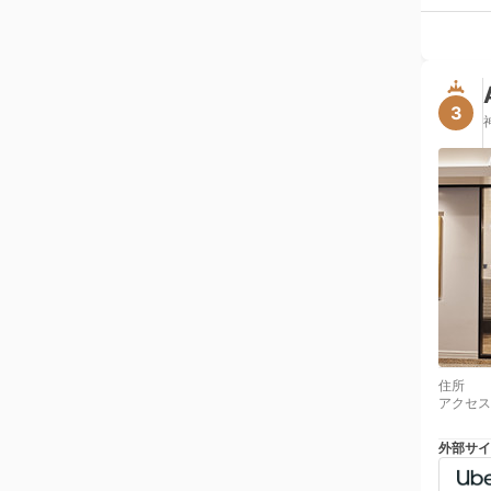
3
住所
アクセス
外部サイ