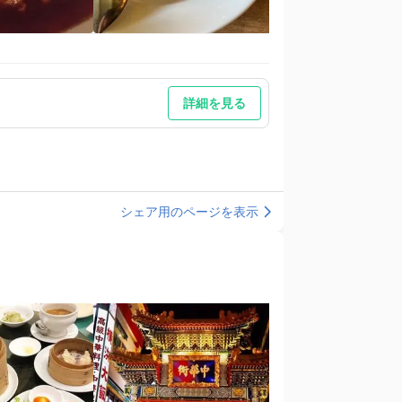
詳細を見る
シェア用のページを表示