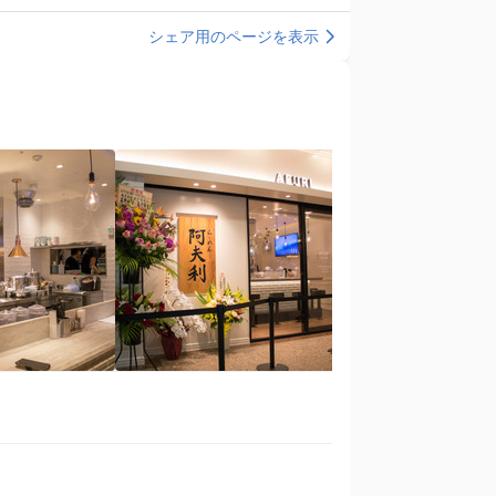
シェア用のページを表示