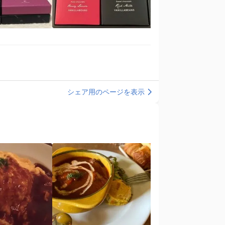
シェア用のページを表示