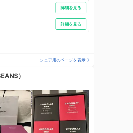
詳細を見る
詳細を見る
シェア用のページを表示
EANS）