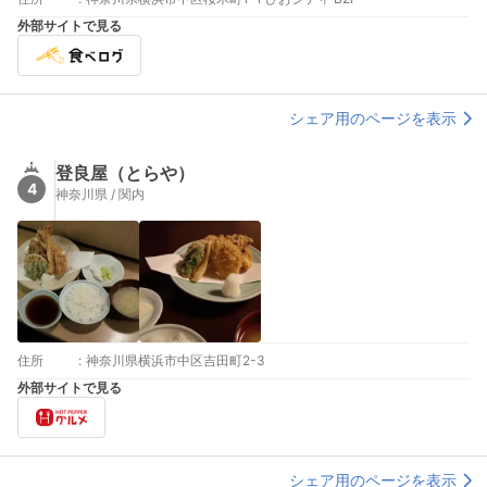
外部サイトで見る
シェア用のページを表示
登良屋（とらや）
4
神奈川県 / 関内
住所
:
神奈川県横浜市中区吉田町2-3
外部サイトで見る
シェア用のページを表示