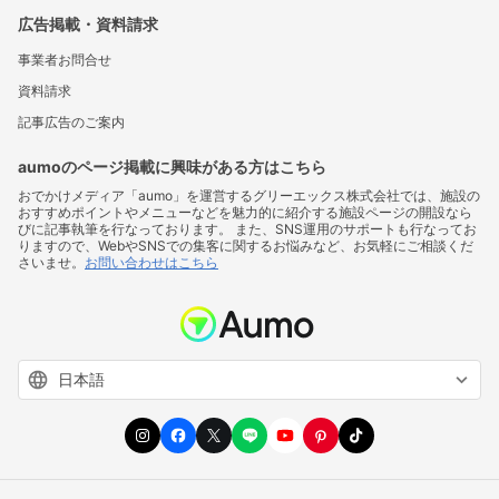
広告掲載・資料請求
事業者お問合せ
資料請求
記事広告のご案内
aumoのページ掲載に興味がある方はこちら
おでかけメディア「aumo」を運営するグリーエックス株式会社では、施設の
おすすめポイントやメニューなどを魅力的に紹介する施設ページの開設なら
びに記事執筆を行なっております。 また、SNS運用のサポートも行なってお
りますので、WebやSNSでの集客に関するお悩みなど、お気軽にご相談くだ
さいませ。
お問い合わせはこちら