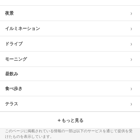
›
夜景
›
イルミネーション
›
ドライブ
›
モーニング
昼飲み
›
食べ歩き
›
テラス
＋
もっと見る
このページに掲載されている情報の一部は以下のサービスを通じて提供を受
けたものを表示しています。