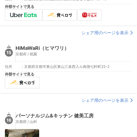
外部サイトで見る
シェア用のページを表示
HiMaWaRi（ヒマワリ）
15
京都府 / 祇園
住所
:
京都府京都市東山区東山三条西入ル南側七軒町25-2
外部サイトで見る
シェア用のページを表示
パーソナルジム&キッチン 健美工房
16
京都府 / 山科