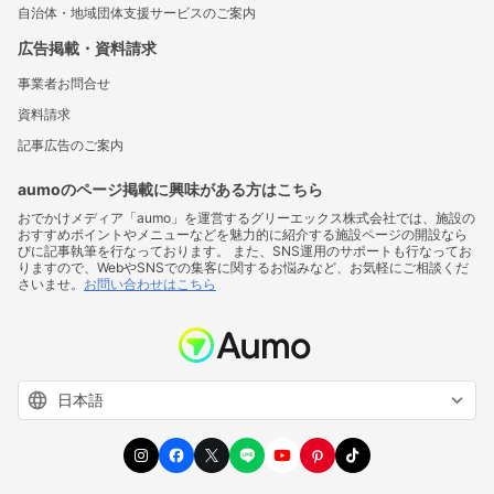
自治体・地域団体支援サービスのご案内
広告掲載・資料請求
事業者お問合せ
資料請求
記事広告のご案内
aumoのページ掲載に興味がある方はこちら
おでかけメディア「aumo」を運営するグリーエックス株式会社では、施設の
おすすめポイントやメニューなどを魅力的に紹介する施設ページの開設なら
びに記事執筆を行なっております。 また、SNS運用のサポートも行なってお
りますので、WebやSNSでの集客に関するお悩みなど、お気軽にご相談くだ
さいませ。
お問い合わせはこちら