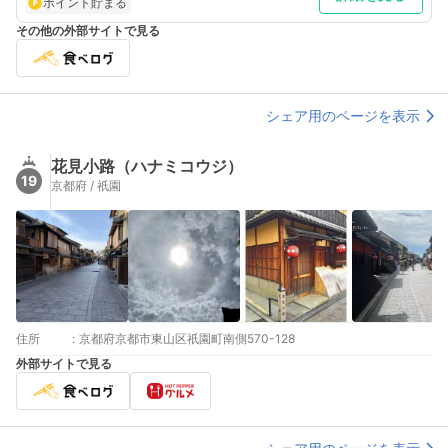
ポイント貯まる
その他の外部サイトで見る
シェア用のページを表示
花見小路（ハナミコウジ）
19
京都府 / 祇園
住所
:
京都府京都市東山区祇園町南側570-128
外部サイトで見る