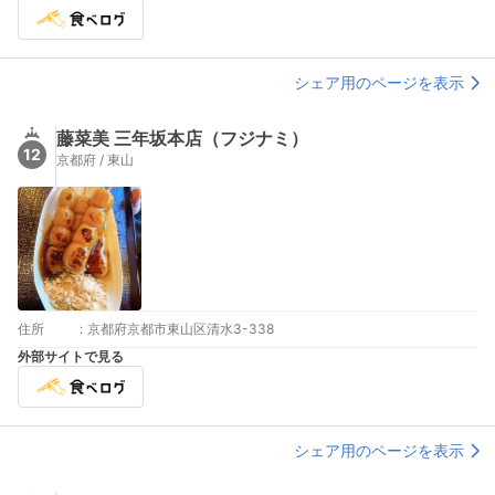
シェア用のページを表示
藤菜美 三年坂本店（フジナミ）
12
京都府 / 東山
住所
:
京都府京都市東山区清水3-338
外部サイトで見る
シェア用のページを表示