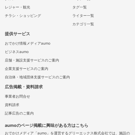
レジャー・観光
タグ一覧
チラシ・ショッピング
ライター一覧
カテゴリ一覧
提供サービス
おでかけ情報メディアaumo
ビジネスaumo
店舗・施設支援サービスのご案内
企業支援サービスのご案内
自治体・地域団体支援サービスのご案内
広告掲載・資料請求
事業者お問合せ
資料請求
記事広告のご案内
aumoのページ掲載に興味がある方はこちら
おでかけメディア「aumo」を運営するグリーエックス株式会社では、施設の