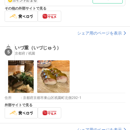
ポイント貯まる
その他の外部サイトで見る
シェア用のページを表示
いづ重（いづじゅう）
5
京都府 / 祇園
住所
:
京都府京都市東山区祇園町北側292-1
外部サイトで見る
シェア用のページを表示