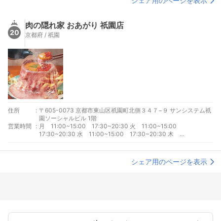
シェア用のページを表示
肉の隠れ家 おあがり 祇園店
20
京都府 / 祇園
住所
:
〒605-0073 京都市東山区祇園町北側３４７−９ サンシステム祇
園ソーシャルビル 1階
営業時間
:
月 11:00~15:00 17:30~20:30 火 11:00~15:00
17:30~20:30 水 11:00~15:00 17:30~20:30 木
11:00~15:00 17:30~20:30 金 11:00~15:00 17:30~20:30
土 11:00~15:00 17:30~20:30 日 11:00~15:00
17:30~20:30
シェア用のページを表示