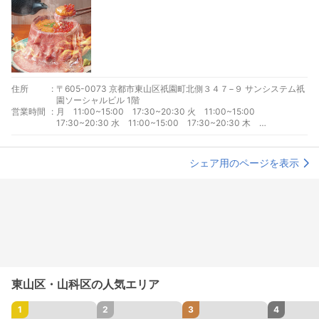
住所
:
〒605-0073 京都市東山区祇園町北側３４７−９ サンシステム祇
園ソーシャルビル 1階
営業時間
:
月 11:00~15:00 17:30~20:30 火 11:00~15:00
17:30~20:30 水 11:00~15:00 17:30~20:30 木
11:00~15:00 17:30~20:30 金 11:00~15:00 17:30~20:30
土 11:00~15:00 17:30~20:30 日 11:00~15:00
17:30~20:30
シェア用のページを表示
東山区・山科区の人気エリア
1
2
3
4