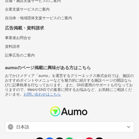
店舗・施設支援サービスのご案内
企業支援サービスのご案内
自治体・地域団体支援サービスのご案内
広告掲載・資料請求
事業者お問合せ
資料請求
記事広告のご案内
aumoのページ掲載に興味がある方はこちら
おでかけメディア「aumo」を運営するグリーエックス株式会社では、施設の
おすすめポイントやメニューなどを魅力的に紹介する施設ページの開設なら
びに記事執筆を行なっております。 また、SNS運用のサポートも行なってお
りますので、WebやSNSでの集客に関するお悩みなど、お気軽にご相談くだ
さいませ。
お問い合わせはこちら