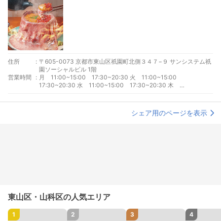
住所
:
〒605-0073 京都市東山区祇園町北側３４７−９ サンシステム祇
園ソーシャルビル 1階
営業時間
:
月 11:00~15:00 17:30~20:30 火 11:00~15:00
17:30~20:30 水 11:00~15:00 17:30~20:30 木
11:00~15:00 17:30~20:30 金 11:00~15:00 17:30~20:30
土 11:00~15:00 17:30~20:30 日 11:00~15:00
17:30~20:30
シェア用のページを表示
東山区・山科区の人気エリア
1
2
3
4