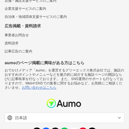
店舗・施設支援サービスのご案内
企業支援サービスのご案内
自治体・地域団体支援サービスのご案内
広告掲載・資料請求
事業者お問合せ
資料請求
記事広告のご案内
aumoのページ掲載に興味がある方はこちら
おでかけメディア「aumo」を運営するグリーエックス株式会社では、施設の
おすすめポイントやメニューなどを魅力的に紹介する施設ページの開設なら
びに記事執筆を行なっております。 また、SNS運用のサポートも行なってお
りますので、WebやSNSでの集客に関するお悩みなど、お気軽にご相談くだ
さいませ。
お問い合わせはこちら