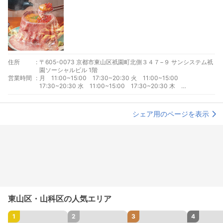
住所
:
〒605-0073 京都市東山区祇園町北側３４７−９ サンシステム祇
園ソーシャルビル 1階
営業時間
:
月 11:00~15:00 17:30~20:30 火 11:00~15:00
17:30~20:30 水 11:00~15:00 17:30~20:30 木
11:00~15:00 17:30~20:30 金 11:00~15:00 17:30~20:30
土 11:00~15:00 17:30~20:30 日 11:00~15:00
17:30~20:30
シェア用のページを表示
東山区・山科区の人気エリア
1
2
3
4