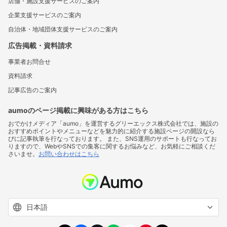
店舗・施設支援サービスのご案内
企業支援サービスのご案内
自治体・地域団体支援サービスのご案内
広告掲載・資料請求
事業者お問合せ
資料請求
記事広告のご案内
aumoのページ掲載に興味がある方はこちら
おでかけメディア「aumo」を運営するグリーエックス株式会社では、施設の
おすすめポイントやメニューなどを魅力的に紹介する施設ページの開設なら
びに記事執筆を行なっております。 また、SNS運用のサポートも行なってお
りますので、WebやSNSでの集客に関するお悩みなど、お気軽にご相談くだ
さいませ。
お問い合わせはこちら