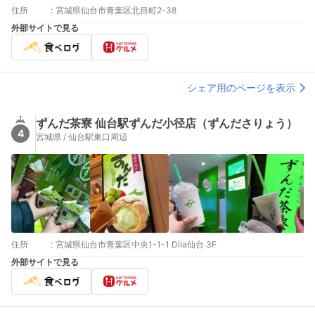
住所
:
宮城県仙台市青葉区北目町2-38
外部サイトで見る
シェア用のページを表示
ずんだ茶寮 仙台駅ずんだ小径店（ずんださりょう）
4
宮城県 / 仙台駅東口周辺
住所
:
宮城県仙台市青葉区中央1-1-1 Dila仙台 3F
外部サイトで見る