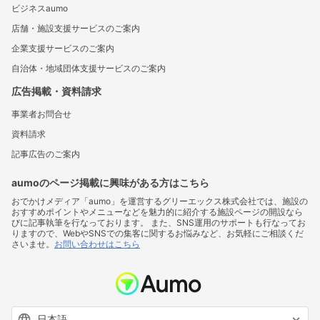
ビジネスaumo
店舗・施設支援サービスのご案内
企業支援サービスのご案内
自治体・地域団体支援サービスのご案内
広告掲載・資料請求
事業者お問合せ
資料請求
記事広告のご案内
aumoのページ掲載に興味がある方はこちら
おでかけメディア「aumo」を運営するグリーエックス株式会社では、施設の
おすすめポイントやメニューなどを魅力的に紹介する施設ページの開設なら
びに記事執筆を行なっております。 また、SNS運用のサポートも行なってお
りますので、WebやSNSでの集客に関するお悩みなど、お気軽にご相談くだ
さいませ。
お問い合わせはこちら