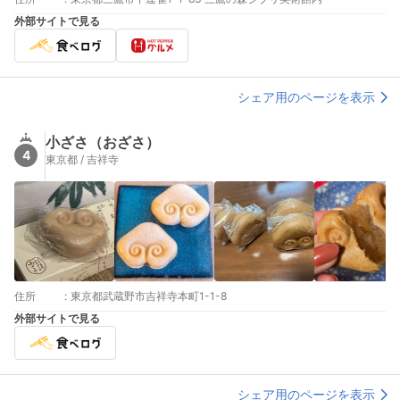
外部サイトで見る
シェア用のページを表示
小ざさ（おざさ）
4
東京都 / 吉祥寺
住所
:
東京都武蔵野市吉祥寺本町1-1-8
外部サイトで見る
シェア用のページを表示