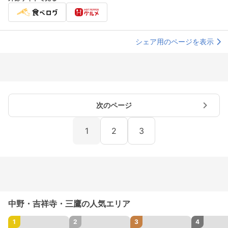
シェア用のページを表示
次のページ
1
2
3
中野・吉祥寺・三鷹の人気エリア
1
2
3
4