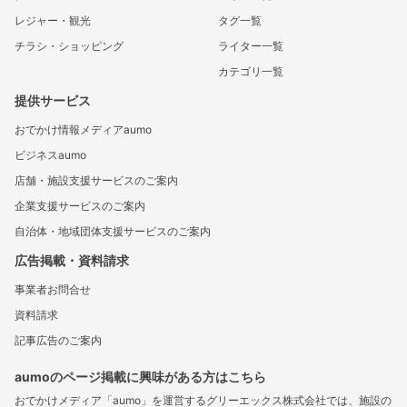
レジャー・観光
タグ一覧
チラシ・ショッピング
ライター一覧
カテゴリ一覧
提供サービス
おでかけ情報メディアaumo
ビジネスaumo
店舗・施設支援サービスのご案内
企業支援サービスのご案内
自治体・地域団体支援サービスのご案内
広告掲載・資料請求
事業者お問合せ
資料請求
記事広告のご案内
aumoのページ掲載に興味がある方はこちら
おでかけメディア「aumo」を運営するグリーエックス株式会社では、施設の