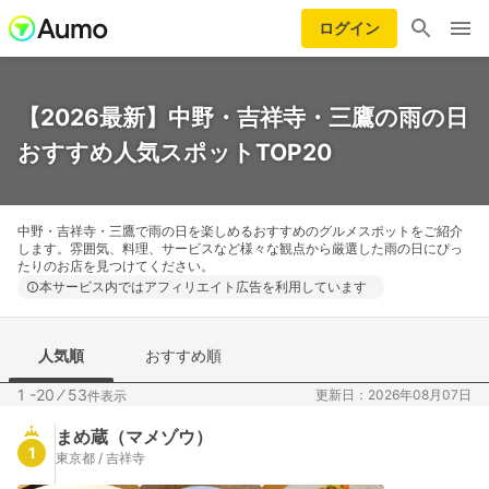
ログイン
【2026最新】中野・吉祥寺・三鷹の雨の日
おすすめ人気スポットTOP20
中野・吉祥寺・三鷹で雨の日を楽しめるおすすめのグルメスポットをご紹介
します。雰囲気、料理、サービスなど様々な観点から厳選した雨の日にぴっ
たりのお店を見つけてください。
本サービス内ではアフィリエイト広告を利用しています
人気順
おすすめ順
1 -20
⁄
53
更新日：2026年08月07日
件表示
まめ蔵（マメゾウ）
1
東京都 / 吉祥寺