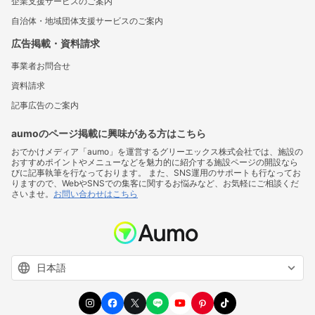
企業支援サービスのご案内
自治体・地域団体支援サービスのご案内
広告掲載・資料請求
事業者お問合せ
資料請求
記事広告のご案内
aumoのページ掲載に興味がある方はこちら
おでかけメディア「aumo」を運営するグリーエックス株式会社では、施設の
おすすめポイントやメニューなどを魅力的に紹介する施設ページの開設なら
びに記事執筆を行なっております。 また、SNS運用のサポートも行なってお
りますので、WebやSNSでの集客に関するお悩みなど、お気軽にご相談くだ
さいませ。
お問い合わせはこちら