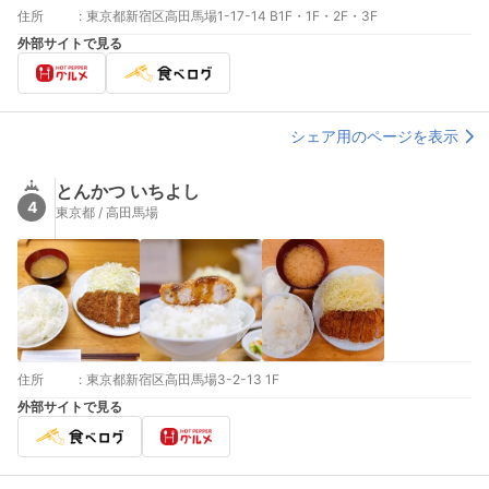
住所
:
東京都新宿区高田馬場1-17-14 B1F・1F・2F・3F
外部サイトで見る
シェア用のページを表示
とんかつ いちよし
4
東京都 / 高田馬場
住所
:
東京都新宿区高田馬場3-2-13 1F
外部サイトで見る