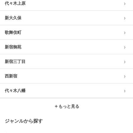
›
代々木上原
›
新大久保
›
歌舞伎町
›
新宿御苑
›
新宿三丁目
›
西新宿
›
代々木八幡
＋
もっと見る
ジャンルから探す