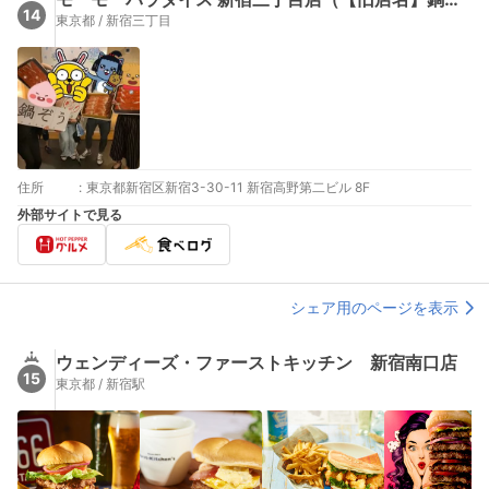
14
東京都 / 新宿三丁目
住所
:
東京都新宿区新宿3-30-11 新宿高野第二ビル 8F
外部サイトで見る
シェア用のページを表示
ウェンディーズ・ファーストキッチン 新宿南口店
15
東京都 / 新宿駅