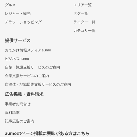
グルメ
エリア一覧
レジャー・観光
タグ一覧
チラシ・ショッピング
ライター一覧
カテゴリ一覧
提供サービス
おでかけ情報メディアaumo
ビジネスaumo
店舗・施設支援サービスのご案内
企業支援サービスのご案内
自治体・地域団体支援サービスのご案内
広告掲載・資料請求
事業者お問合せ
資料請求
記事広告のご案内
aumoのページ掲載に興味がある方はこちら