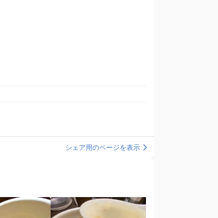
シェア用のページを表示