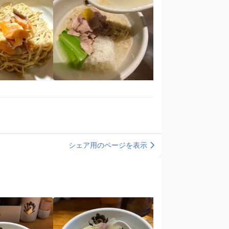
シェア用のページを表示
）