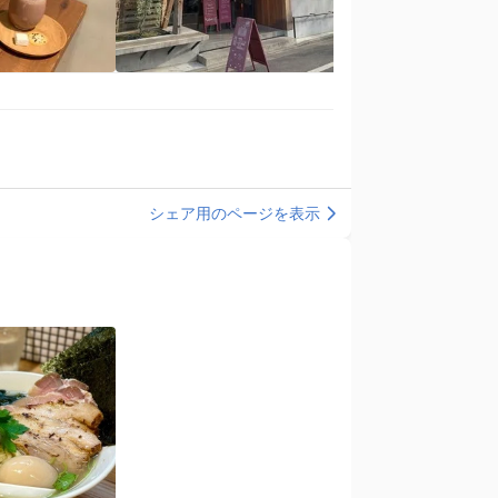
シェア用のページを表示