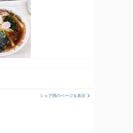
シェア用のページを表示