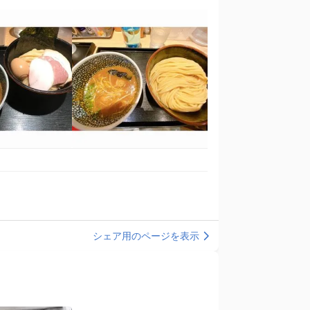
シェア用のページを表示