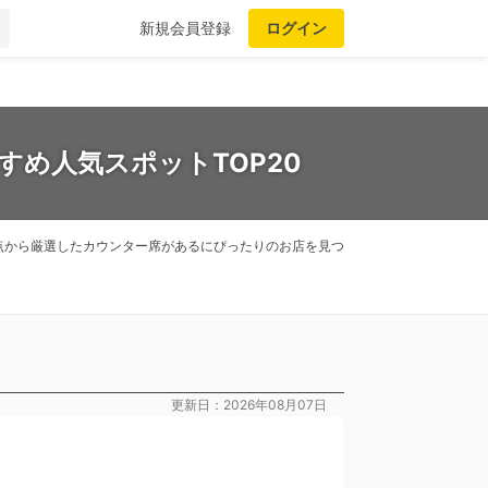
新規会員登録
ログイン
すめ人気スポットTOP20
点から厳選したカウンター席があるにぴったりのお店を見つ
更新日：2026年08月07日