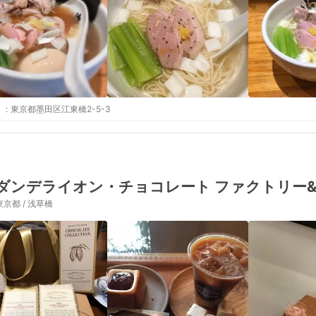
:
東京都墨田区江東橋2-5-3
東京都 / 浅草橋