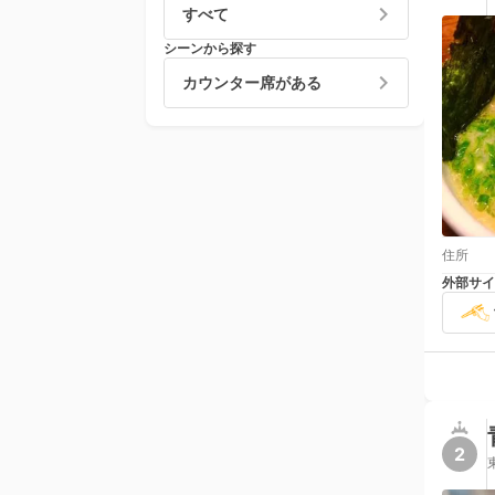
すべて
シーンから探す
カウンター席がある
住所
外部サイ
2