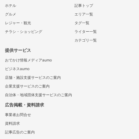
ホテル
記事トップ
グルメ
エリア一覧
レジャー・観光
タグ一覧
チラシ・ショッピング
ライター一覧
カテゴリ一覧
提供サービス
おでかけ情報メディアaumo
ビジネスaumo
店舗・施設支援サービスのご案内
企業支援サービスのご案内
自治体・地域団体支援サービスのご案内
広告掲載・資料請求
事業者お問合せ
資料請求
記事広告のご案内