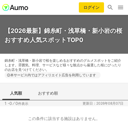
ログイン
【2026最新】錦糸町・浅草橋・新小岩の桜
おすすめ人気スポットTOP0
錦糸町・浅草橋・新小岩で桜を楽しめるおすすめのグルメスポットをご紹介
します。雰囲気、料理、サービスなど様々な観点から厳選した桜にぴったり
のお店を見つけてください。
本サービス内ではアフィリエイト広告を利用しています
人気順
おすすめ順
1 -0
⁄
0
更新日：2026年08月07日
件表示
この条件に該当する施設はありません。