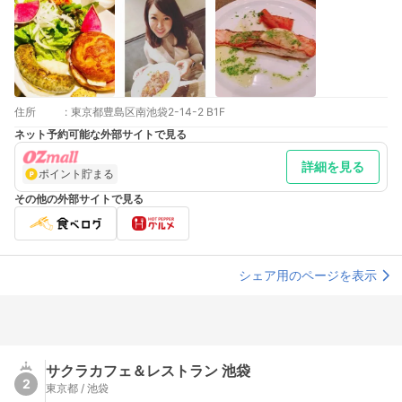
住所
:
東京都豊島区南池袋2-14-2 B1F
ネット予約可能な外部サイトで見る
詳細を見る
ポイント貯まる
その他の外部サイトで見る
シェア用のページを表示
サクラカフェ＆レストラン 池袋
2
東京都 / 池袋