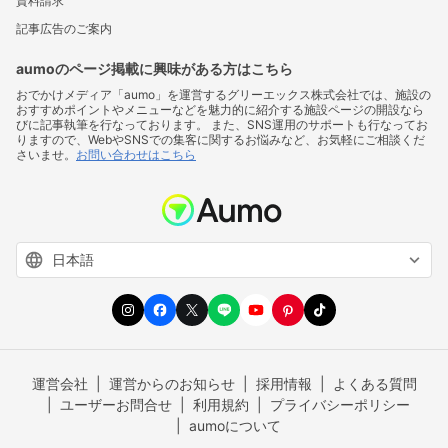
資料請求
記事広告のご案内
aumoのページ掲載に興味がある方はこちら
おでかけメディア「aumo」を運営するグリーエックス株式会社では、施設の
おすすめポイントやメニューなどを魅力的に紹介する施設ページの開設なら
びに記事執筆を行なっております。 また、SNS運用のサポートも行なってお
りますので、WebやSNSでの集客に関するお悩みなど、お気軽にご相談くだ
さいませ。
お問い合わせはこちら
運営会社
運営からのお知らせ
採用情報
よくある質問
ユーザーお問合せ
利用規約
プライバシーポリシー
aumoについて