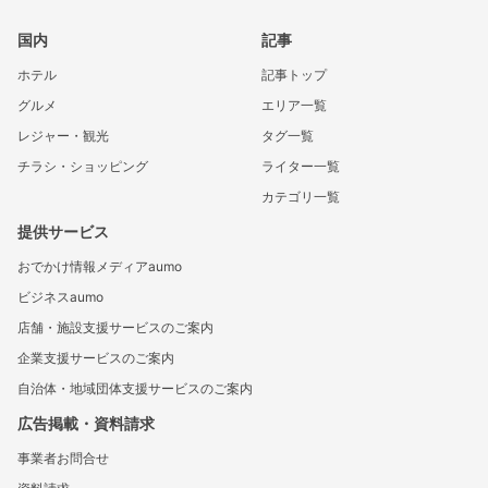
国内
記事
ホテル
記事トップ
グルメ
エリア一覧
レジャー・観光
タグ一覧
チラシ・ショッピング
ライター一覧
カテゴリ一覧
提供サービス
おでかけ情報メディアaumo
ビジネスaumo
店舗・施設支援サービスのご案内
企業支援サービスのご案内
自治体・地域団体支援サービスのご案内
広告掲載・資料請求
事業者お問合せ