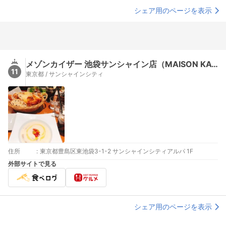
シェア用のページを表示
メゾンカイザー 池袋サンシャイン店（MAISON KAYSER）
11
東京都 / サンシャインシティ
住所
:
東京都豊島区東池袋3-1-2 サンシャインシティアルパ 1F
外部サイトで見る
シェア用のページを表示