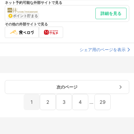
ネット予約可能な外部サイトで見る
詳細を見る
ポイント貯まる
その他の外部サイトで見る
シェア用のページを表示
次のページ
1
2
3
4
…
29