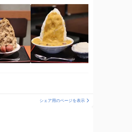
シェア用のページを表示