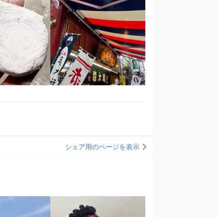
シェア用のページを表示