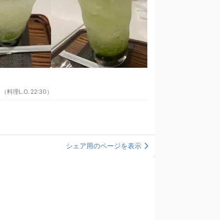
（料理L.O. 22:30）
シェア用のページを表示