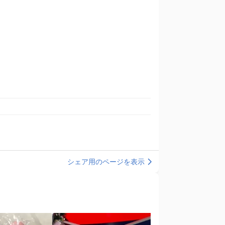
シェア用のページを表示