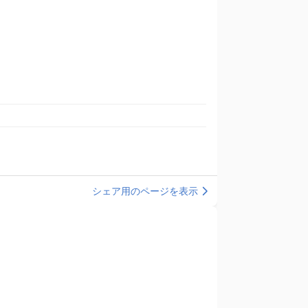
シェア用のページを表示