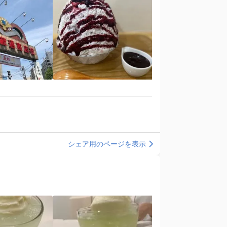
シェア用のページを表示