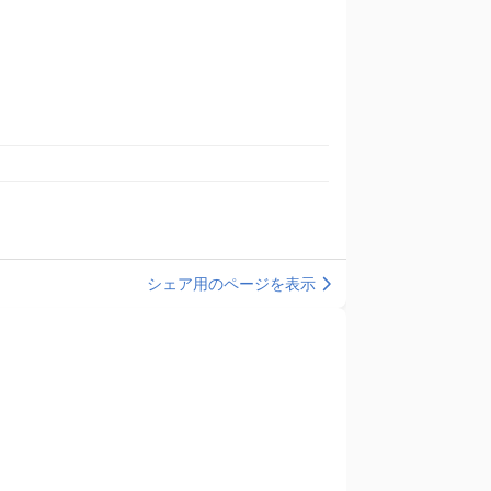
シェア用のページを表示