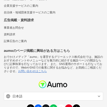
企業支援サービスのご案内
自治体・地域団体支援サービスのご案内
広告掲載・資料請求
事業者お問合せ
資料請求
記事広告のご案内
aumoのページ掲載に興味がある方はこちら
おでかけメディア「aumo」を運営するグリーエックス株式会社では、施設の
おすすめポイントやメニューなどを魅力的に紹介する施設ページの開設なら
びに記事執筆を行なっております。 また、SNS運用のサポートも行なってお
りますので、WebやSNSでの集客に関するお悩みなど、お気軽にご相談くだ
さいませ。
お問い合わせはこちら