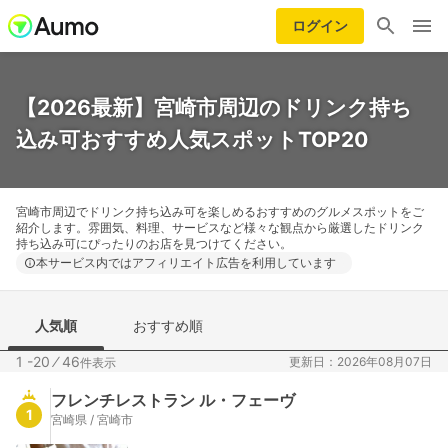
ログイン
【2026最新】宮崎市周辺のドリンク持ち
込み可おすすめ人気スポットTOP20
宮崎市周辺でドリンク持ち込み可を楽しめるおすすめのグルメスポットをご
紹介します。雰囲気、料理、サービスなど様々な観点から厳選したドリンク
持ち込み可にぴったりのお店を見つけてください。
本サービス内ではアフィリエイト広告を利用しています
人気順
おすすめ順
1 -20
⁄
46
更新日：2026年08月07日
件表示
フレンチレストラン ル・フェーヴ
1
宮崎県 / 宮崎市