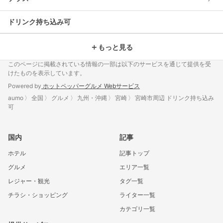
ドリンク持ち込み可
＋
もっと見る
このページに掲載されている情報の一部は以下のサービスを通じて提供を受
けたものを表示しています。
Powered by
ホットペッパーグルメ Webサービス
aumo
全国
グルメ
九州・沖縄
宮崎
宮崎市周辺 ドリンク持ち込み
可
国内
記事
ホテル
記事トップ
グルメ
エリア一覧
レジャー・観光
タグ一覧
チラシ・ショッピング
ライター一覧
カテゴリ一覧