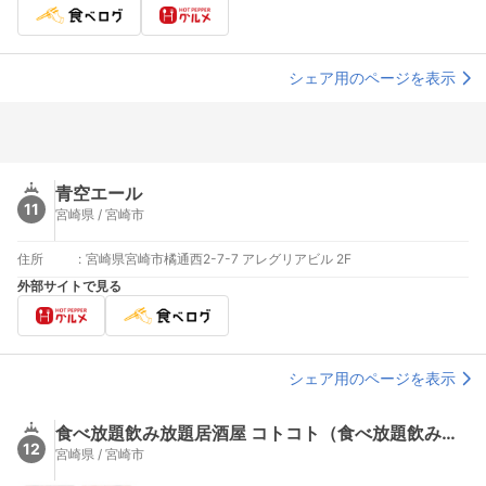
シェア用のページを表示
青空エール
11
宮崎県 / 宮崎市
住所
:
宮崎県宮崎市橘通西2-7-7 アレグリアビル 2F
外部サイトで見る
シェア用のページを表示
食べ放題飲み放題居酒屋 コトコト（食べ放題飲み放題居酒屋 KOTOKOTO）
12
宮崎県 / 宮崎市