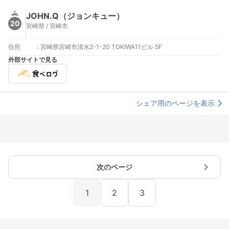
JOHN.Q（ジョンキュー）
20
宮崎県 / 宮崎市
住所
:
宮崎県宮崎市清水2-1-20 TOKIWA11ビル 5F
外部サイトで見る
シェア用のページを表示
次のページ
1
2
3