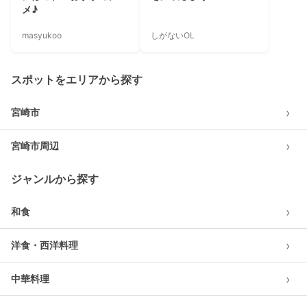
メ♪
masyukoo
しがないOL
スポットをエリアから探す
›
宮崎市
›
宮崎市周辺
ジャンルから探す
›
和食
›
洋食・西洋料理
›
中華料理