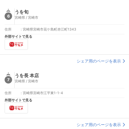
うを旬
6
宮崎県 / 宮崎市
住所
:
宮崎県宮崎市花ケ島町赤江町1343
外部サイトで見る
シェア用のページを表示
うを長 本店
7
宮崎県 / 宮崎市
住所
:
宮崎県宮崎市江平東1-1-4
外部サイトで見る
シェア用のページを表示