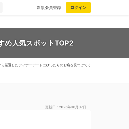
新規会員登録
ログイン
すめ人気スポットTOP2
から厳選したディナーデートにぴったりのお店を見つけてく
更新日：2026年08月07日