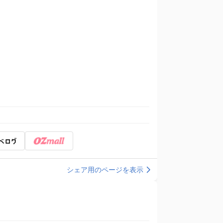
シェア用のページを表示