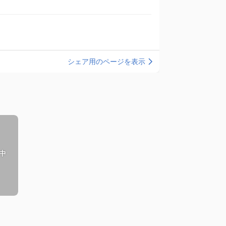
シェア用のページを表示
中