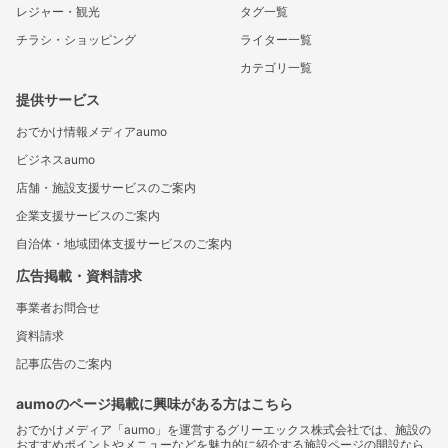
レジャー・観光
タグ一覧
チラシ・ショッピング
ライター一覧
カテゴリ一覧
提供サービス
おでかけ情報メディアaumo
ビジネスaumo
店舗・施設支援サービスのご案内
企業支援サービスのご案内
自治体・地域団体支援サービスのご案内
広告掲載・資料請求
事業者お問合せ
資料請求
記事広告のご案内
aumoのページ掲載に興味がある方はこちら
おでかけメディア「aumo」を運営するグリーエックス株式会社では、施設の
おすすめポイントやメニューなどを魅力的に紹介する施設ページの開設なら