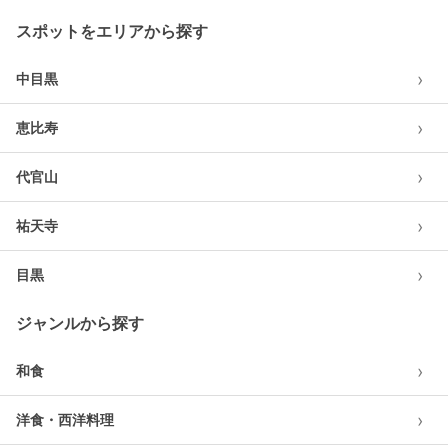
スポットをエリアから探す
›
中目黒
›
恵比寿
›
代官山
›
祐天寺
›
目黒
ジャンルから探す
›
和食
›
洋食・西洋料理