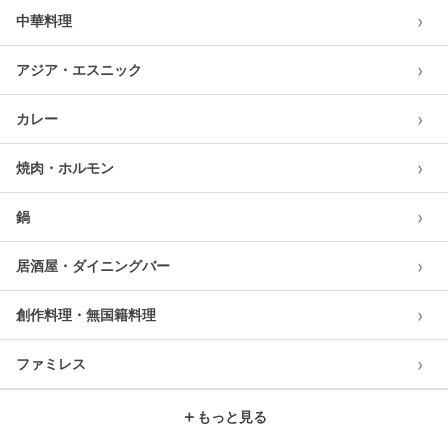
›
中華料理
›
アジア・エスニック
›
カレー
›
焼肉・ホルモン
›
鍋
›
居酒屋・ダイニングバー
›
創作料理・無国籍料理
›
ファミレス
＋
もっと見る