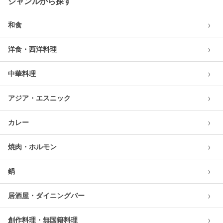
ジャンルから探す
›
和食
›
洋食・西洋料理
›
中華料理
›
アジア・エスニック
›
カレー
›
焼肉・ホルモン
›
鍋
›
居酒屋・ダイニングバー
›
創作料理・無国籍料理