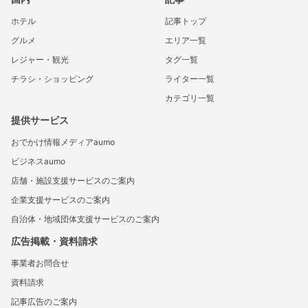
ホテル
記事トップ
グルメ
エリア一覧
レジャー・観光
タグ一覧
チラシ・ショッピング
ライター一覧
カテゴリ一覧
提供サービス
おでかけ情報メディアaumo
ビジネスaumo
店舗・施設支援サービスのご案内
企業支援サービスのご案内
自治体・地域団体支援サービスのご案内
広告掲載・資料請求
事業者お問合せ
資料請求
記事広告のご案内