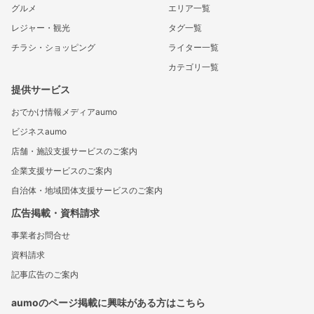
グルメ
エリア一覧
レジャー・観光
タグ一覧
チラシ・ショッピング
ライター一覧
カテゴリ一覧
提供サービス
おでかけ情報メディアaumo
ビジネスaumo
店舗・施設支援サービスのご案内
企業支援サービスのご案内
自治体・地域団体支援サービスのご案内
広告掲載・資料請求
事業者お問合せ
資料請求
記事広告のご案内
aumoのページ掲載に興味がある方はこちら