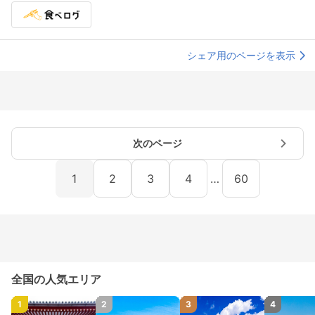
シェア用のページを表示
次のページ
1
2
3
4
…
60
全国の人気エリア
1
2
3
4