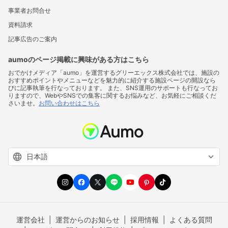
事業者お問合せ
資料請求
記事広告のご案内
aumoのページ掲載に興味がある方はこちら
おでかけメディア「aumo」を運営するグリーエックス株式会社では、施設の
おすすめポイントやメニューなどを魅力的に紹介する施設ページの開設なら
びに記事執筆を行なっております。 また、SNS運用のサポートも行なってお
りますので、WebやSNSでの集客に関するお悩みなど、お気軽にご相談くだ
さいませ。
お問い合わせはこちら
運営会社
運営からのお知らせ
採用情報
よくある質問