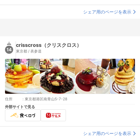
シェア用のページを表示
crisscross（クリスクロス）
14
東京都 / 表参道
住所
:
東京都港区南青山5-7-28
外部サイトで見る
シェア用のページを表示