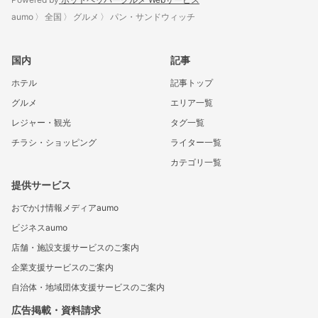
aumo
全国
グルメ
パン・サンドウィッチ
国内
記事
ホテル
記事トップ
グルメ
エリア一覧
レジャー・観光
タグ一覧
チラシ・ショッピング
ライター一覧
カテゴリ一覧
提供サービス
おでかけ情報メディアaumo
ビジネスaumo
店舗・施設支援サービスのご案内
企業支援サービスのご案内
自治体・地域団体支援サービスのご案内
広告掲載・資料請求