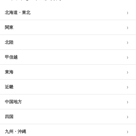
›
北海道・東北
›
関東
›
北陸
›
甲信越
›
東海
›
近畿
›
中国地方
›
四国
›
九州・沖縄