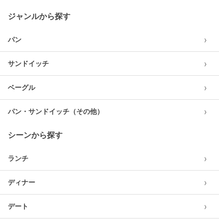
ジャンルから探す
›
パン
›
サンドイッチ
›
ベーグル
›
パン・サンドイッチ（その他）
シーンから探す
›
ランチ
›
ディナー
›
デート