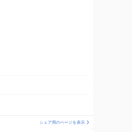
シェア用のページを表示