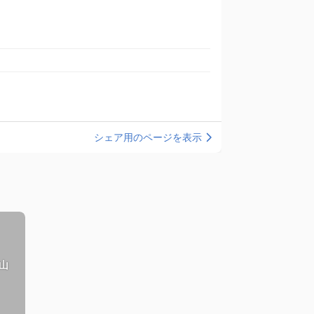
シェア用のページを表示
山