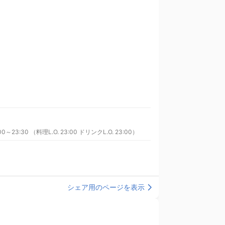
0～23:30 （料理L.O. 23:00 ドリンクL.O. 23:00）
シェア用のページを表示