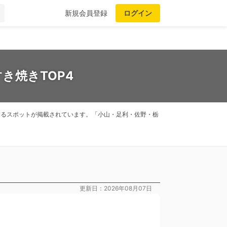
新規会員登録
ログイン
き焼きTOP4
関するスポットが掲載されています。「小山・足利・佐野・栃
更新日：2026年08月07日
）