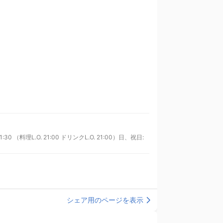
1:30 （料理L.O. 21:00 ドリンクL.O. 21:00）日、祝日:
シェア用のページを表示